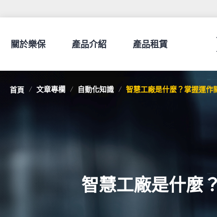
關於樂保
產品介紹
產品租賃
文章專欄
自動化知識
智慧工廠是什麼？掌握運作
首頁
智慧工廠是什麼