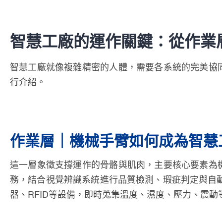
智慧工廠的運作關鍵：從作業
智慧工廠就像複雜精密的人體，需要各系統的完美協
行介紹。
作業層｜機械手臂如何成為智慧
這一層象徵支撐運作的骨骼與肌肉，主要核心要素為
務，結合視覺辨識系統進行品質檢測、瑕疵判定與自
器、RFID等設備，即時蒐集溫度、濕度、壓力、震動