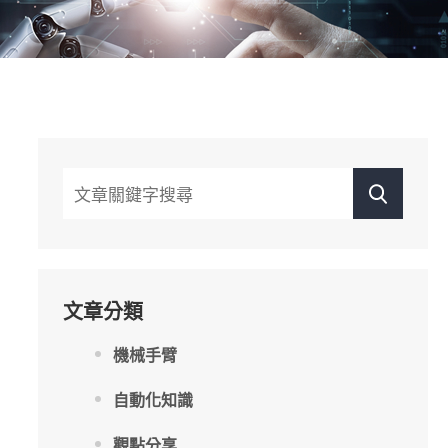
文章分類
機械手臂
自動化知識
觀點分享