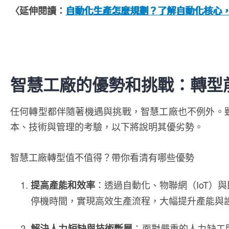
〈延伸閱讀：
自動化生產怎麼規劃？了解自動化核心
智慧工廠的優勢和挑戰：轉型
任何轉型都伴隨著機遇與挑戰，智慧工廠也不例外。
本、技術與管理的考驗，以下將說明其優劣勢。
智慧工廠轉型值不值得？帶你看清有哪些優勢
：透過自動化、物聯網（IoT）
提高產能和效率
停機時間，實現高效生產流程，大幅提升產能與
：面對嚴重的人力缺工
解決人力短缺與技術斷層