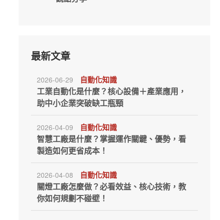
最新文章
自動化知識
2026-06-29
工業自動化是什麼？核心設備＋產業應用，
助中小企業突破缺工瓶頸
自動化知識
2026-04-09
智慧工廠是什麼？掌握運作關鍵、優勢，看
製造如何更省成本！
自動化知識
2026-04-08
關燈工廠怎麼做？必看效益、核心技術，教
你如何規劃不碰壁！