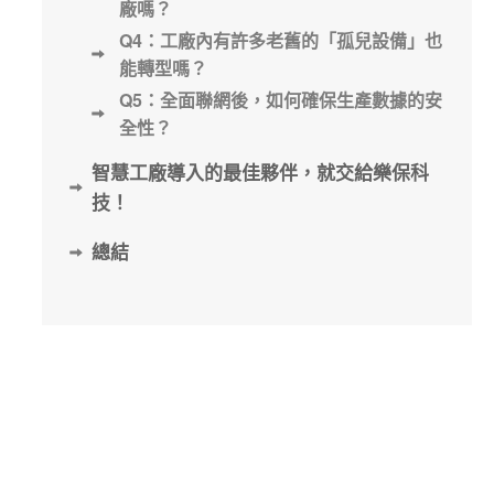
廠嗎？
Q4：工廠內有許多老舊的「孤兒設備」也
能轉型嗎？
Q5：全面聯網後，如何確保生產數據的安
全性？
智慧工廠導入的最佳夥伴，就交給樂保科
技！
總結