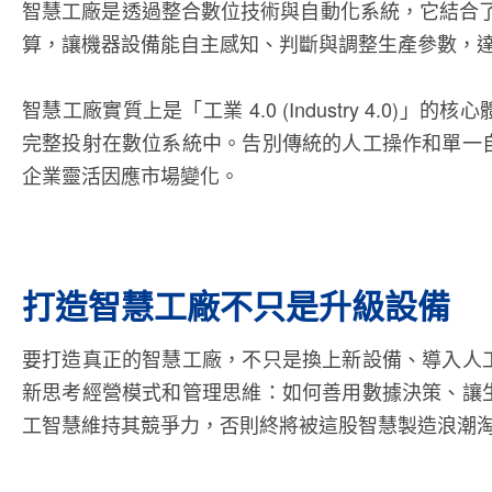
智慧工廠是透過整合數位技術與自動化系統，它結合了
算，讓機器設備能自主感知、判斷與調整生產參數，
智慧工廠實質上是「工業 4.0 (Industry 4.0)
完整投射在數位系統中。告別傳統的人工操作和單一
企業靈活因應市場變化。
打造智慧工廠不只是升級設備
要打造真正的智慧工廠，不只是換上新設備、導入人
新思考經營模式和管理思維：如何善用數據決策、讓
工智慧維持其競爭力，否則終將被這股智慧製造浪潮