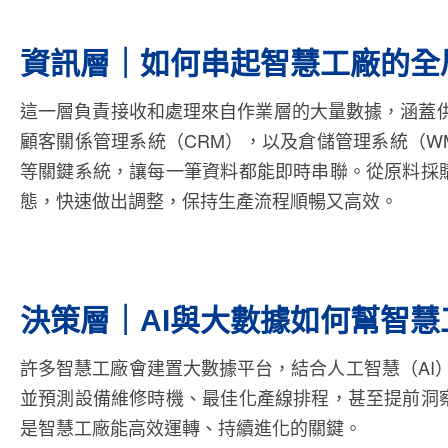
資訊層｜如何串起智慧工廠的全
這一層負責接收和處理來自作業層的大量數據，涵蓋供
顧客關係管理系統（CRM），以及倉儲管理系統（W
等關鍵系統，讓每一筆資料都能即時串聯。從原料採
態，快速做出調整，保持生產流程順暢又高效。
決策層｜AI與大數據如何幫智
許多智慧工廠會建置大數據平台，結合人工智慧（AI
並預測設備維修時機、最佳化產線排程，甚至提前洞
是智慧工廠能高效運轉、持續進化的關鍵。