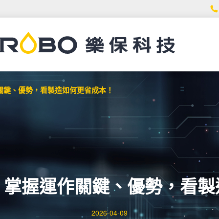
關鍵、優勢，看製造如何更省成本！
？掌握運作關鍵、優勢，看製
2026-04-09