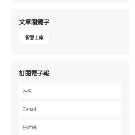
文章關鍵字
智慧工廠
訂閱電子報