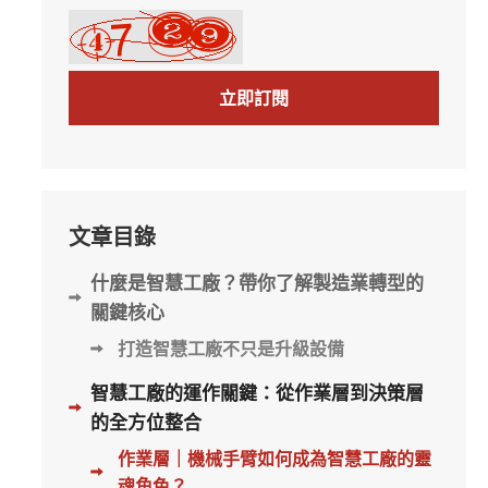
立即訂閱
文章目錄
什麼是智慧工廠？帶你了解製造業轉型的
關鍵核心
打造智慧工廠不只是升級設備
智慧工廠的運作關鍵：從作業層到決策層
的全方位整合
作業層｜機械手臂如何成為智慧工廠的靈
魂角色？