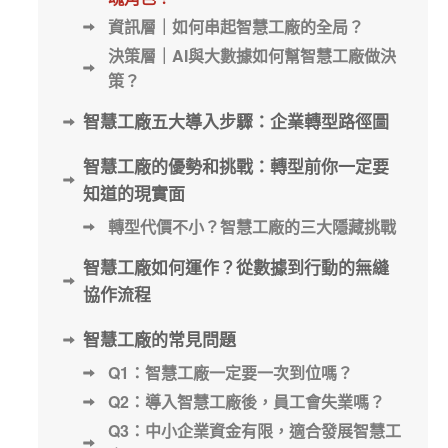
資訊層｜如何串起智慧工廠的全局？
決策層｜AI與大數據如何幫智慧工廠做決
策？
智慧工廠五大導入步驟：企業轉型路徑圖
智慧工廠的優勢和挑戰：轉型前你一定要
知道的現實面
轉型代價不小？智慧工廠的三大隱藏挑戰
智慧工廠如何運作？從數據到行動的無縫
協作流程
智慧工廠的常見問題
Q1：智慧工廠一定要一次到位嗎？
Q2：導入智慧工廠後，員工會失業嗎？
Q3：中小企業資金有限，適合發展智慧工