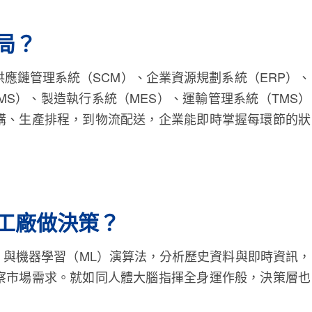
局？
應鏈管理系統（SCM）、企業資源規劃系統（ERP）、
MS）、製造執行系統（MES）、運輸管理系統（TMS）
購、生產排程，到物流配送，企業能即時掌握每環節的狀
慧工廠做決策？
）與機器學習（ML）演算法，分析歷史資料與即時資訊，
察市場需求。就如同人體大腦指揮全身運作般，決策層也