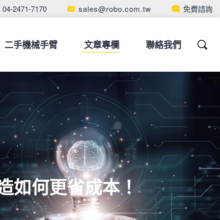
04-2471-7170
sales@robo.com.tw
免費諮詢
二手機械手臂
文章專欄
聯絡我們
造如何更省成本！