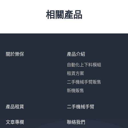
相關產品
關於樂保
產品介紹
自動化上下料模組
租賃方案
二手機械手臂販售
新機販售
產品租賃
二手機械手臂
文章專欄
聯絡我們