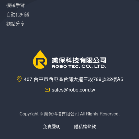
機械手臂
自動化知識
觀點分享
407 台中市西屯區台灣大道三段789號22樓A5
sales@robo.com.tw
Copyright © 樂保科技有限公司 All Rights Reserved.
免責聲明
隱私權條款