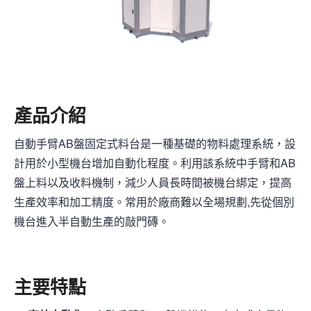
產品介紹
自動手臂AB盤固定式料台是一種基礎的物料處理系統，設
計用於小型機台增加自動化程度。利用該系統中手臂和AB
盤上料以及收料機制，減少人員長時間被機台綁定，提高
生產效率和加工精度。常用於廠商難以全場規劃,先從個別
機台進入半自動生產的敲門磚。
主要特點