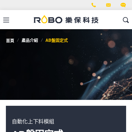
產品介紹
AB盤固定式
首頁
自動化上下料模組