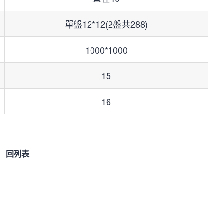
單盤12*12(2盤共288)
1000*1000
15
16
回列表