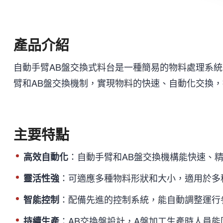
產品介紹
自動手臂AB盤交換式料台是一種簡易的物料處理系
臂和AB盤交換機制，實現物料的快速、自動化交換
主要特點
：自動手臂和AB盤交換機構能快速、
高效自動化
：可適應多種物料形狀和大小，適用於多
靈活性強
：配備先進的控制系統，能自動調整運行
智能控制
：AB交換盤設計，A盤加工生產時人員
持續生產