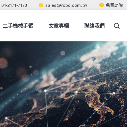
04-2471-7170
sales@robo.com.tw
免費諮詢
二手機械手臂
文章專欄
聯絡我們