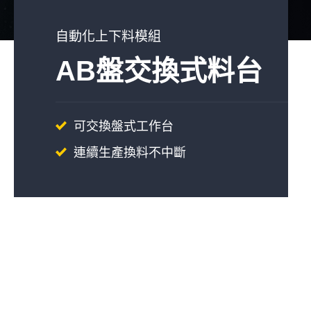
自動化上下料模組
AB盤交換式料台
可交換盤式工作台
連續生產換料不中斷