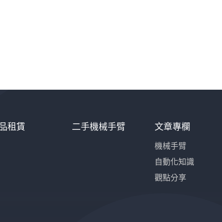
品租賃
二手機械手臂
文章專欄
機械手臂
自動化知識
觀點分享