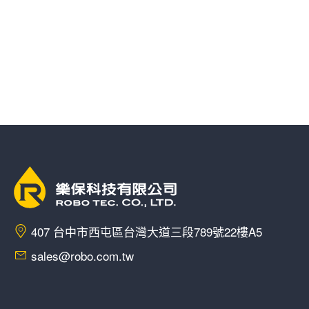
407 台中市西屯區台灣大道三段789號22樓A5
sales@robo.com.tw